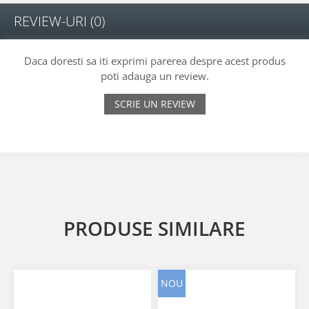
REVIEW-URI
(0)
Daca doresti sa iti exprimi parerea despre acest produs
poti adauga un review.
SCRIE UN REVIEW
PRODUSE SIMILARE
NOU