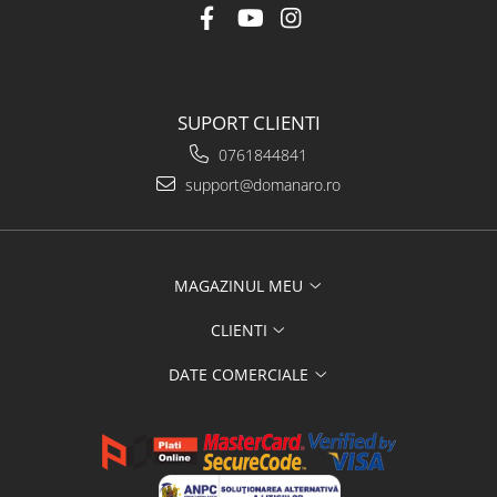
SUPORT CLIENTI
0761844841
support@domanaro.ro
MAGAZINUL MEU
CLIENTI
DATE COMERCIALE