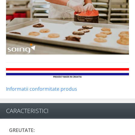
Informatii conformitate produs
CARACTERISTICI
GREUTATE: