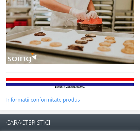
Informatii conformitate produs
CARACTERISTICI