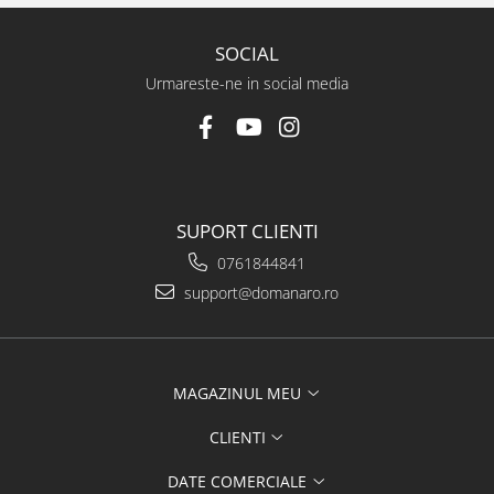
SOCIAL
Urmareste-ne in social media
SUPORT CLIENTI
0761844841
support@domanaro.ro
MAGAZINUL MEU
CLIENTI
DATE COMERCIALE