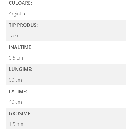
CULOARE:
Argintiu
TIP PRODUS:
Tava
INALTIME:
0.5 cm
LUNGIME:
60 cm
LATIME:
40 cm
GROSIME:
1.5 mm