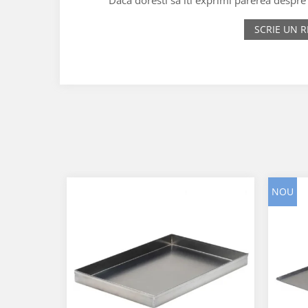
SCRIE UN R
NOU