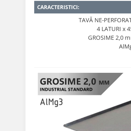
CARACTERISTICI:
TAVĂ NE-PERFORA
4 LATURI x 4
GROSIME 2,0 
AlM