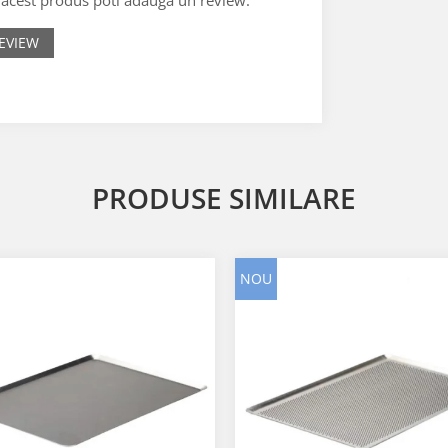
EVIEW
PRODUSE SIMILARE
NOU