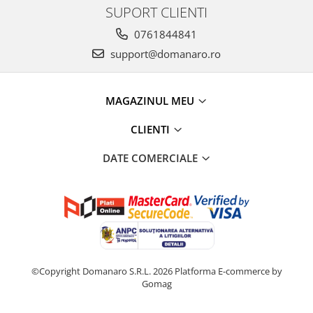
SUPORT CLIENTI
0761844841
support@domanaro.ro
MAGAZINUL MEU
CLIENTI
DATE COMERCIALE
©Copyright Domanaro S.R.L. 2026
Platforma E-commerce by
Gomag