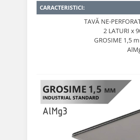
CARACTERISTICI:
TAVĂ NE-PERFORA
2 LATURI x 9
GROSIME 1,5 
AlM