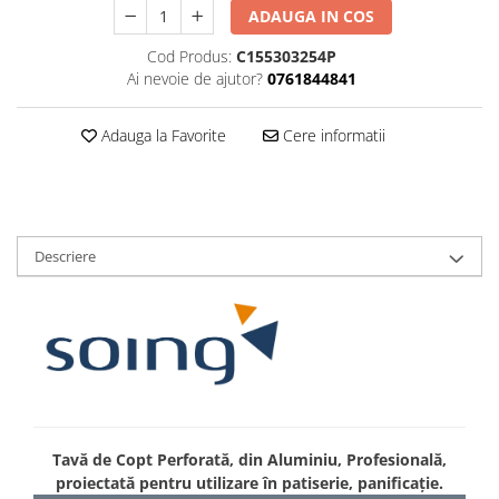
ADAUGA IN COS
Cod Produs:
C155303254P
Ai nevoie de ajutor?
0761844841
Adauga la Favorite
Cere informatii
Descriere
Tavă de Copt Perforată, din Aluminiu, Profesională,
proiectată pentru utilizare în patiserie, panificație.