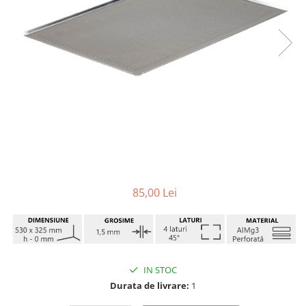
85,00 Lei
IN STOC
Durata de livrare:
1