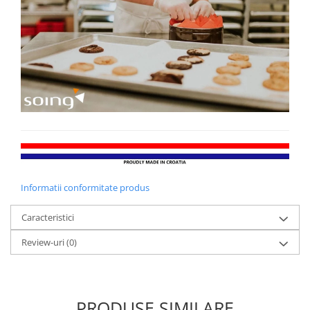
Informatii conformitate produs
Caracteristici
Review-uri
(0)
PRODUSE SIMILARE