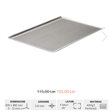
115,00 Lei
105,00 Lei