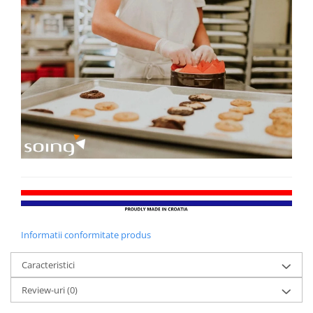
Informatii conformitate produs
Caracteristici
Review-uri
(0)