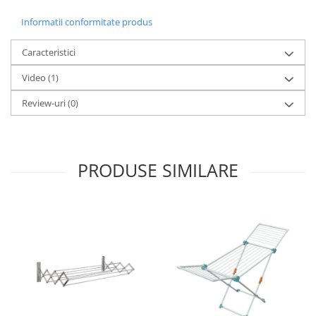
Informatii conformitate produs
Caracteristici
Video
(1)
Review-uri
(0)
PRODUSE SIMILARE