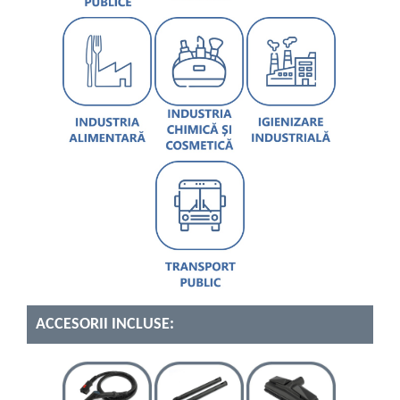
ACCESORII INCLUSE: