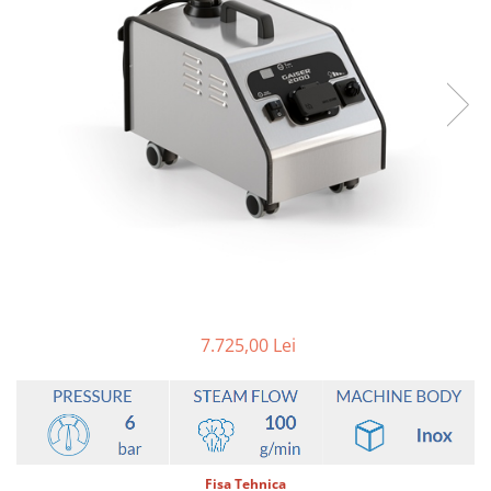
7.725,00 Lei
Fisa Tehnica