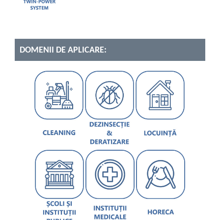
DOMENII DE APLICARE: