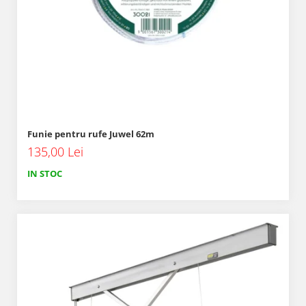
Funie pentru rufe Juwel 62m
135,00 Lei
IN STOC