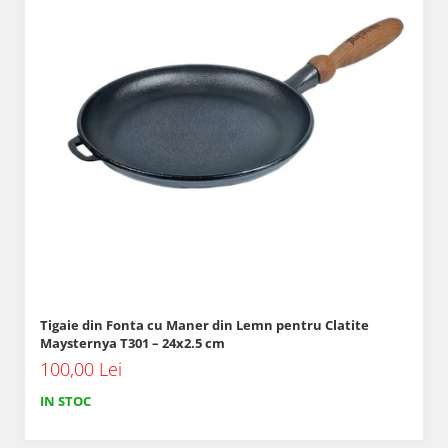
Tigaie din Fonta cu Maner din Lemn pentru Clatite
Maysternya T301 – 24x2.5 cm
100,00 Lei
IN STOC