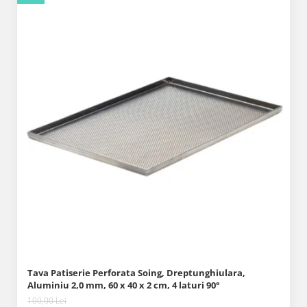
Tava Patiserie Perforata Soing, Dreptunghiulara,
Aluminiu 2,0 mm, 60 x 40 x 2 cm, 4 laturi 90°
100,00 Lei