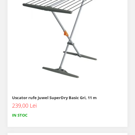
Uscator rufe Juwel SuperDry Basic Gri, 11 m
239,00 Lei
IN STOC