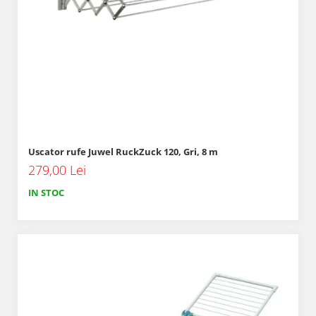
Uscator rufe Juwel RuckZuck 120, Gri, 8 m
279,00 Lei
IN STOC