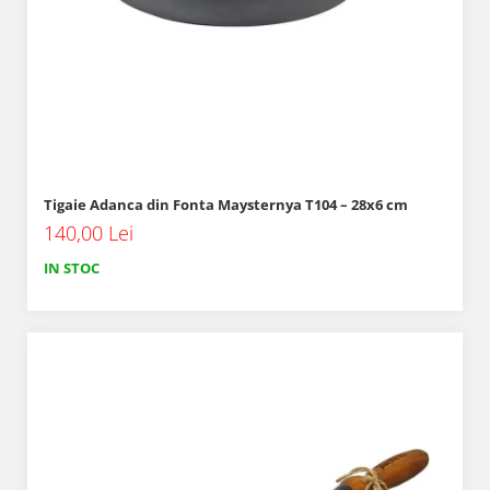
Tigaie Adanca din Fonta Maysternya T104 – 28x6 cm
140,00 Lei
IN STOC