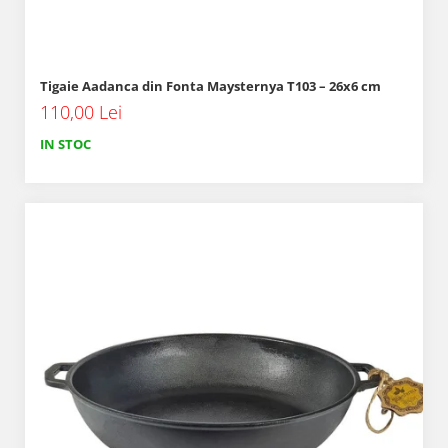
Tigaie Aadanca din Fonta Maysternya T103 – 26x6 cm
110,00 Lei
IN STOC