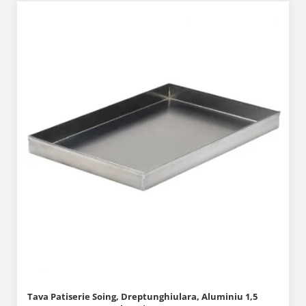
Tava Patiserie Soing, Dreptunghiulara, Aluminiu 1,5