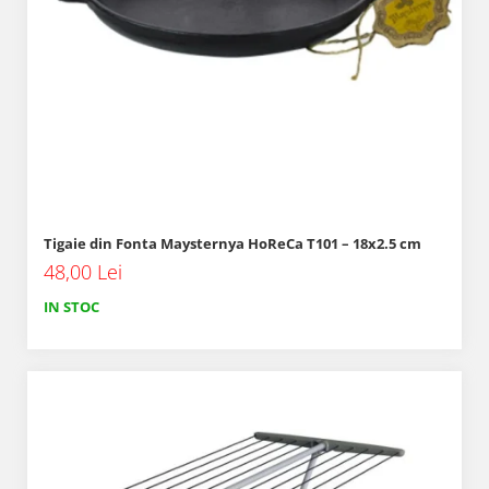
Tigaie din Fonta Maysternya HoReCa T101 – 18x2.5 cm
48,00 Lei
IN STOC