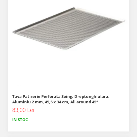
Tava Patiserie Perforata Soing, Dreptunghiulara,
Aluminiu 2 mm, 45,5 x 34 cm, All around 45°
83,00 Lei
IN STOC