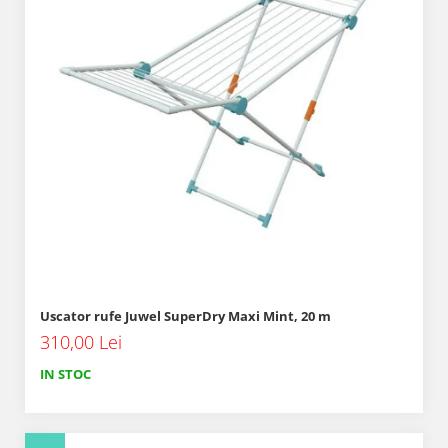
Uscator rufe Juwel SuperDry Maxi Mint, 20 m
310,00 Lei
IN STOC