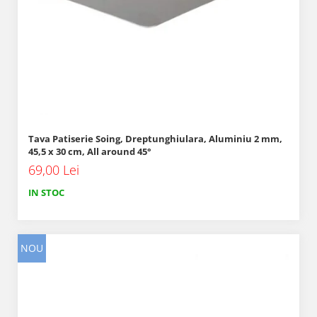
Tava Patiserie Soing, Dreptunghiulara, Aluminiu 2 mm,
45,5 x 30 cm, All around 45°
69,00 Lei
IN STOC
NOU