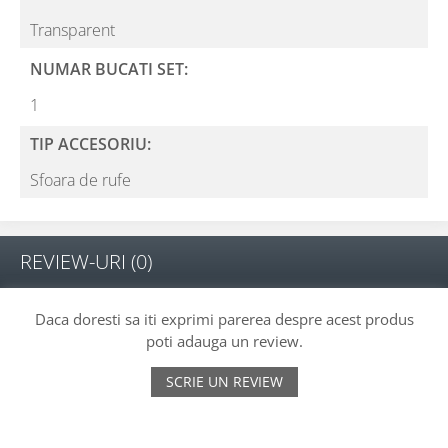
Transparent
NUMAR BUCATI SET:
1
TIP ACCESORIU:
Sfoara de rufe
REVIEW-URI
(0)
Daca doresti sa iti exprimi parerea despre acest produs
poti adauga un review.
SCRIE UN REVIEW