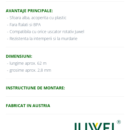
AVANTAJE PRINCIPALE:
- Sfoara alba, acoperita cu plastic
- Fara ftalati si BPA
- Compatibila cu orice uscator rotativ Juwel
- Rezistenta la intemperii si la murdarie
DIMENSIUNI:
- lungime aprox. 62 m
- grosime aprox. 2,8 mm
INSTRUCTIUNE DE MONTARE:
FABRICAT IN AUSTRIA