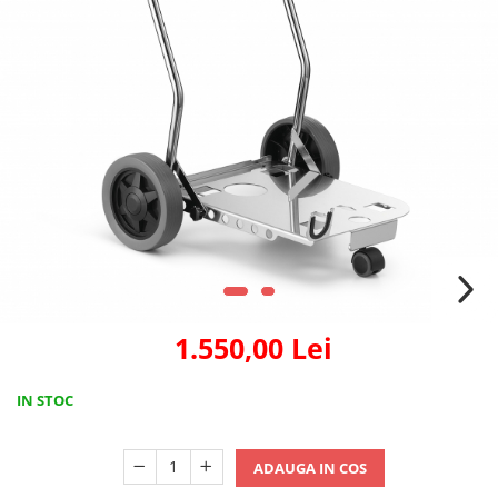
1.550,00 Lei
IN STOC
ADAUGA IN COS