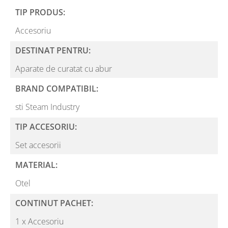
TIP PRODUS:
Accesoriu
DESTINAT PENTRU:
Aparate de curatat cu abur
BRAND COMPATIBIL:
sti Steam Industry
TIP ACCESORIU:
Set accesorii
MATERIAL:
Otel
CONTINUT PACHET:
1 x Accesoriu