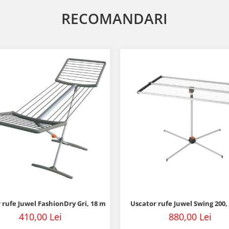
RECOMANDARI
 rufe Juwel FashionDry Gri, 18 m
Uscator rufe Juwel Swing 200,
410,00 Lei
880,00 Lei