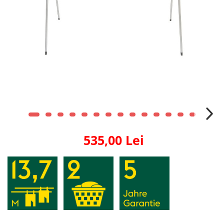
535,00 Lei