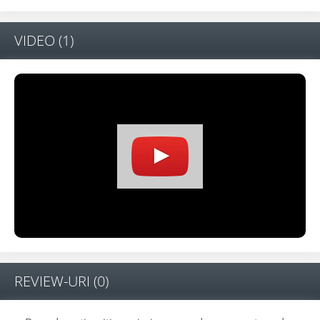
VIDEO
(1)
REVIEW-URI
(0)