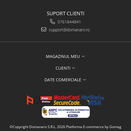
SUPORT CLIENTI
0761844841
support@domanaro.ro
MAGAZINUL MEU
CLIENTI
DATE COMERCIALE
©Copyright Domanaro S.R.L. 2026
Platforma E-commerce by Gomag