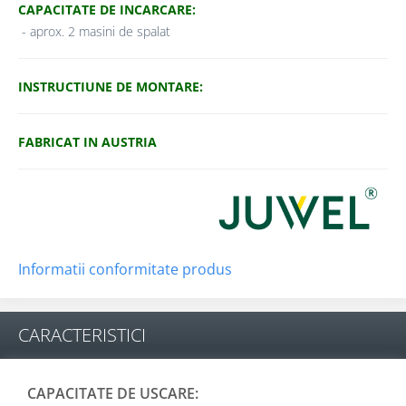
CAPACITATE DE INCARCARE:
- aprox. 2 masini de spalat
INSTRUCTIUNE DE MONTARE:
FABRICAT IN AUSTRIA
Informatii conformitate produs
CARACTERISTICI
CAPACITATE DE USCARE: