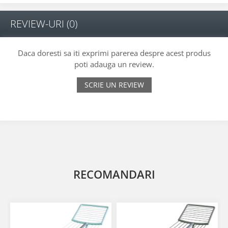
REVIEW-URI
(0)
Daca doresti sa iti exprimi parerea despre acest produs
poti adauga un review.
SCRIE UN REVIEW
RECOMANDARI