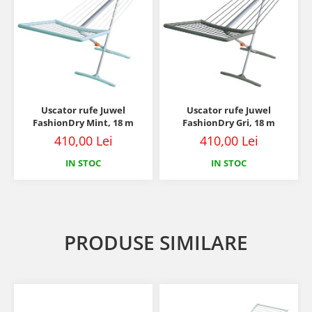
Uscator rufe Juwel
Uscator rufe Juwel
FashionDry Mint, 18 m
FashionDry Gri, 18 m
410,00 Lei
410,00 Lei
IN STOC
IN STOC
PRODUSE SIMILARE