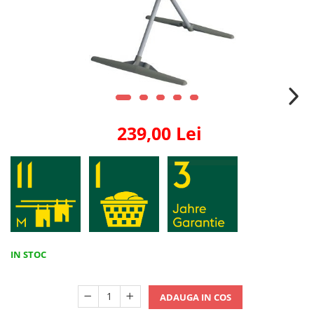
239,00 Lei
IN STOC
ADAUGA IN COS