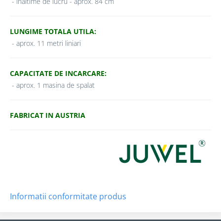
- inaltime de lucru - aprox. 84 cm
LUNGIME TOTALA UTILA:
- aprox. 11 metri liniari
CAPACITATE DE INCARCARE:
- aprox. 1 masina de spalat
FABRICAT IN AUSTRIA
Informatii conformitate produs