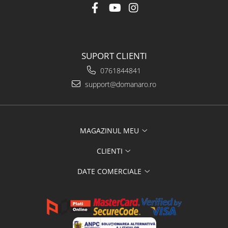
SUPORT CLIENTI
0761844841
support@domanaro.ro
MAGAZINUL MEU
CLIENTI
DATE COMERCIALE