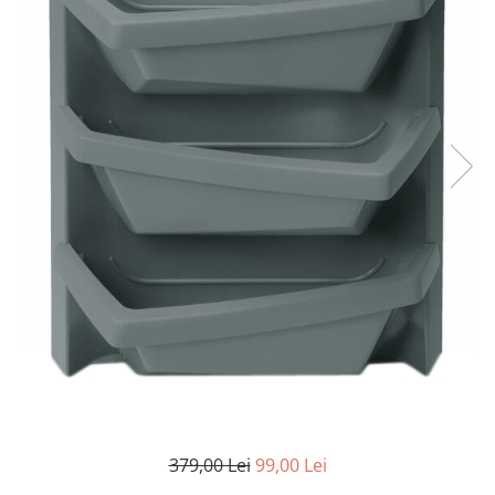
379,00 Lei
99,00 Lei