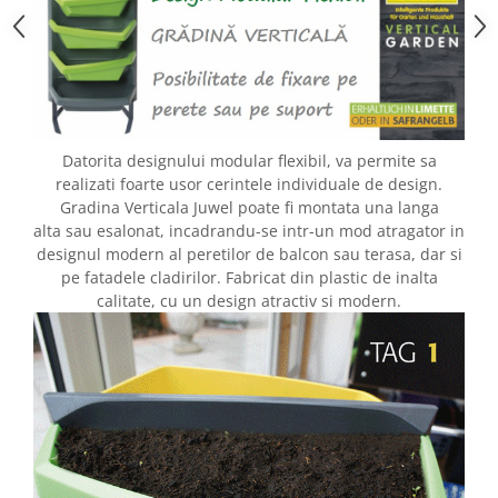
Datorita designului modular flexibil, va permite sa
realizati foarte usor cerintele individuale de design.
Gradina Verticala Juwel poate fi montata una langa
alta sau esalonat, incadrandu-se intr-un mod atragator in
designul modern al peretilor de balcon sau terasa, dar si
pe fatadele cladirilor.
Fabricat din plastic de inalta
calitate, cu un design atractiv si modern.