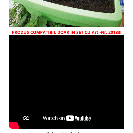
PRODUS COMPATIBIL DOAR IN SET CU Art.-Nr. 20133!