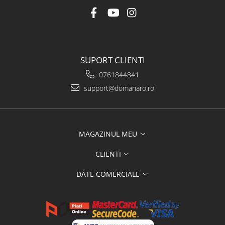
SUPORT CLIENTI
0761844841
support@domanaro.ro
MAGAZINUL MEU
CLIENTI
DATE COMERCIALE