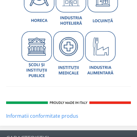
Informatii conformitate produs