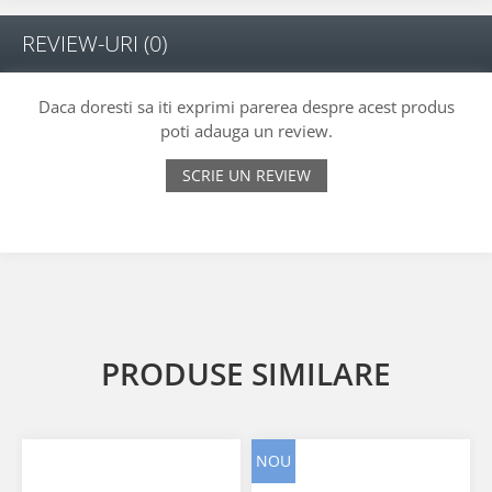
REVIEW-URI
(0)
Daca doresti sa iti exprimi parerea despre acest produs
poti adauga un review.
SCRIE UN REVIEW
PRODUSE SIMILARE
NOU