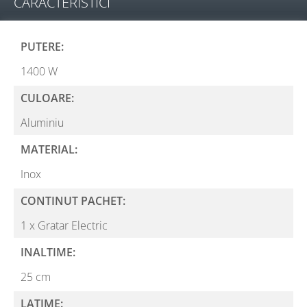
CARACTERISTICI
PUTERE:
1400 W
CULOARE:
Aluminiu
MATERIAL:
Inox
CONTINUT PACHET:
1 x Gratar Electric
INALTIME:
25 cm
LATIME: