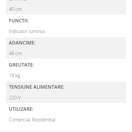
40 cm
FUNCTII:
Indicator luminos
ADANCIME:
48 cm
GREUTATE:
18 kg
TENSIUNE ALIMENTARE:
220 V
UTILIZARE:
Comercial,
Rezidential