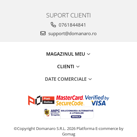
SUPORT CLIENTI
0761844841
support@domanaro.ro
MAGAZINUL MEU
CLIENTI
DATE COMERCIALE
©Copyright Domanaro S.R.L. 2026
Platforma E-commerce by
Gomag