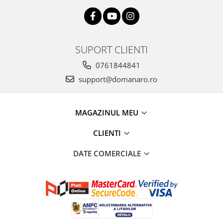
SUPORT CLIENTI
0761844841
support@domanaro.ro
MAGAZINUL MEU
CLIENTI
DATE COMERCIALE