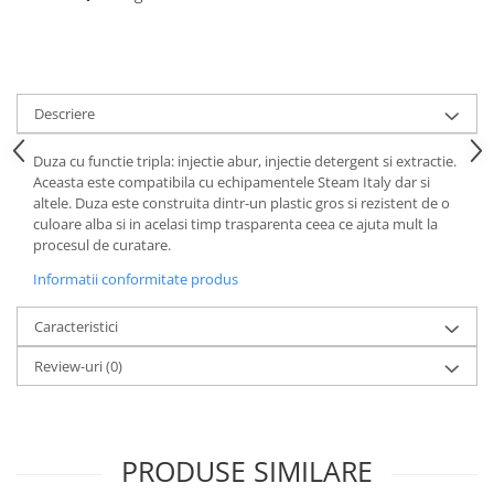
Descriere
Duza cu functie tripla: injectie abur, injectie detergent si extractie.
Aceasta este compatibila cu echipamentele Steam Italy dar si
altele. Duza este construita dintr-un plastic gros si rezistent de o
culoare alba si in acelasi timp trasparenta ceea ce ajuta mult la
procesul de curatare.
Informatii conformitate produs
Caracteristici
Review-uri
(0)
PRODUSE SIMILARE