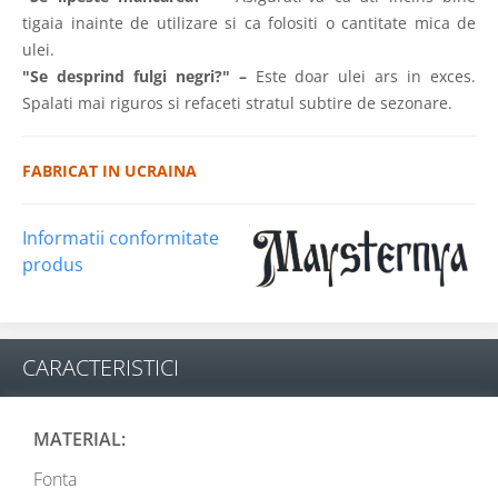
tigaia inainte de utilizare si ca folositi o cantitate mica de
ulei.
"Se desprind fulgi negri?" –
Este doar ulei ars in exces.
Spalati mai riguros si refaceti stratul subtire de sezonare.
FABRICAT IN UCRAINA
Informatii conformitate
produs
CARACTERISTICI
MATERIAL:
Fonta