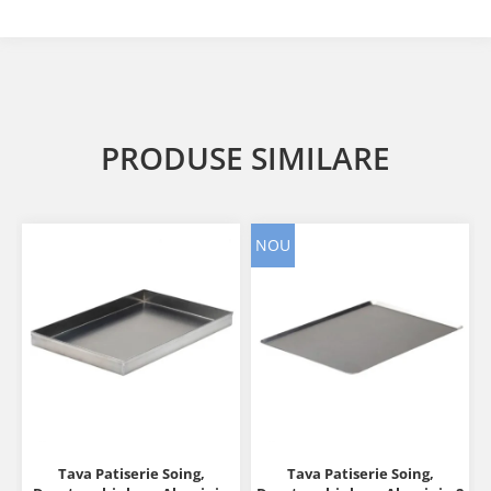
PRODUSE SIMILARE
NOU
Tava Patiserie Soing,
Tava Patiserie Soing,