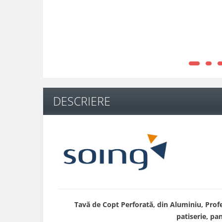
DESCRIERE
Tavă de Copt Perforată, din Aluminiu, Profe
patiserie, pan