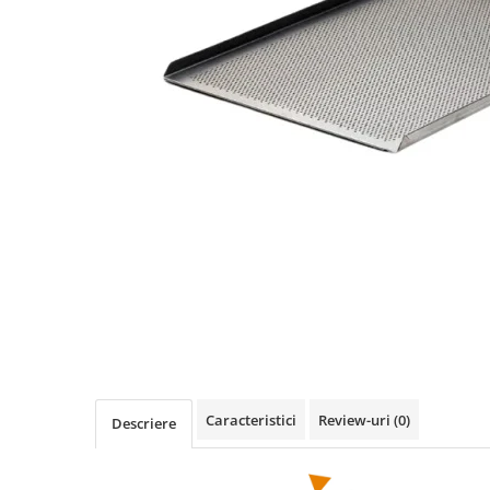
Caracteristici
Review-uri
(0)
Descriere