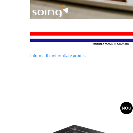
Informatii conformitate produs
NOU