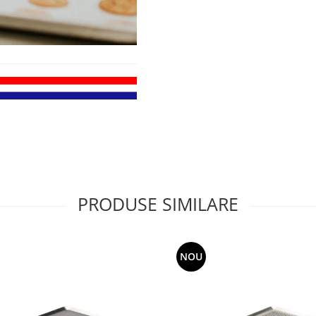
PRODUSE SIMILARE
NOU