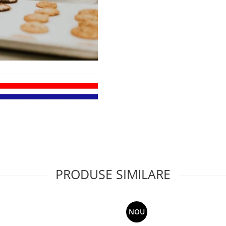
PRODUSE SIMILARE
NOU