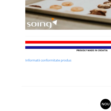
Informatii conformitate produs
NOU