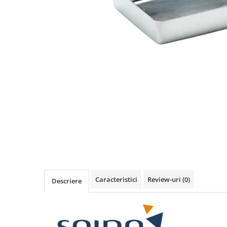
Caracteristici
Review-uri
(0)
Descriere