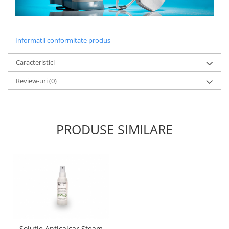
Informatii conformitate produs
Caracteristici
Review-uri
(0)
PRODUSE SIMILARE
Solutie Anticalcar Steam